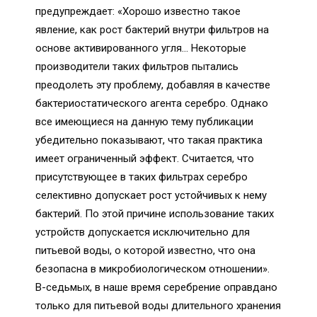
предупреждает: «Хорошо известно такое
явление, как рост бактерий внутри фильтров на
основе активированного угля… Некоторые
производители таких фильтров пытались
преодолеть эту проблему, добавляя в качестве
бактериостатического агента серебро. Однако
все имеющиеся на данную тему публикации
убедительно показывают, что такая практика
имеет ограниченный эффект. Считается, что
присутствующее в таких фильтрах серебро
селективно допускает рост устойчивых к нему
бактерий. По этой причине использование таких
устройств допускается исключительно для
питьевой воды, о которой известно, что она
безопасна в микробиологическом отношении».
В-седьмых, в наше время серебрение оправдано
только для питьевой воды длительного хранения