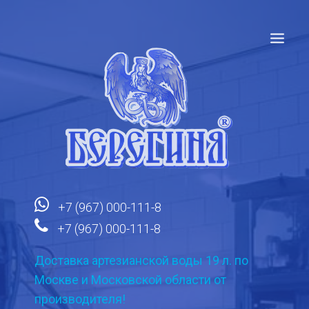
+7 (967) 000-111-8
+7 (967) 000-111-8
Доставка артезианской воды 19 л. по
Москве и Московской области от
производителя!