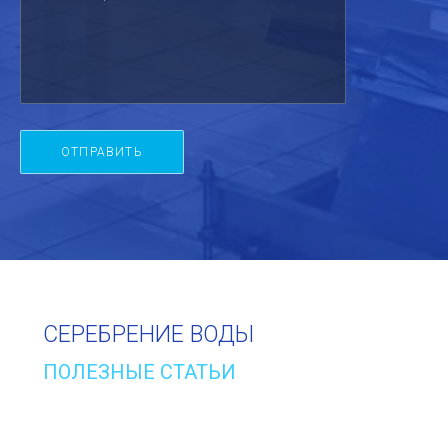
СЕРЕБРЕНИЕ ВОДЫ
ПОЛЕЗНЫЕ СТАТЬИ