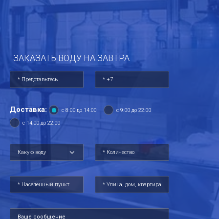
ЗАКАЗАТЬ ВОДУ НА ЗАВТРА
Доставка:
с 8:00 до 14:00
с 9:00 до 22:00
с 14:00 до 22:00