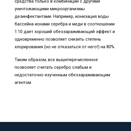
средства только в комбинации с другими
уничтожающими микроорганизмы
дезинфектантами. Например, ионизация воды
бассейна ионами серебра и меди в соотношении
1:10 дает хороший обеззараживающий эффект и
одновременно позволяет снизить степень
хлорирования (но не отказаться от него!) на 80%.
Таким образом, все вышеперечисленное
позволяет считать серебро слабым и
недостаточно изученным обеззараживающим
агентом.