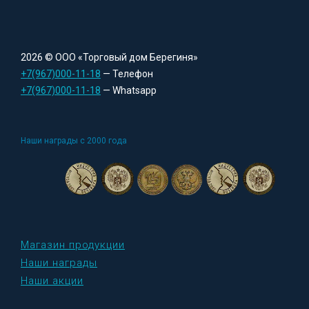
2026 © ООО «Торговый дом Берегиня»
+7(967)000-11-18
— Телефон
+7(967)000-11-18
— Whatsapp
Наши награды с 2000 года
Магазин продукции
Наши награды
Наши акции