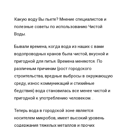
Какую воду Вы пьете? Мнение специалистов и
полезные советы по использованию Чистой
Воды.
Бывали времена, когда вода из наших с вами
водопроводных кранов была чистой, вкусной и
пригодной для питья. Времена меняются. По
различным причинам (рост городского
строительства, вредные выбросы в окружающую
среду, износ коммуникаций и стихийные
бедствия) вода становилась все менее чистой и
пригодной к употреблению человеком. .
Теперь вода в городской зоне является
носителем микробов, имеет высокий уровень
содержания тяжелых металлов и прочих