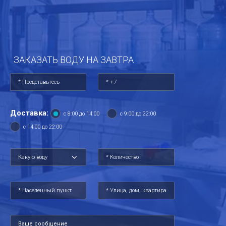
ЗАКАЗАТЬ ВОДУ НА ЗАВТРА
Доставка:
с 8:00 до 14:00
с 9:00 до 22:00
с 14:00 до 22:00