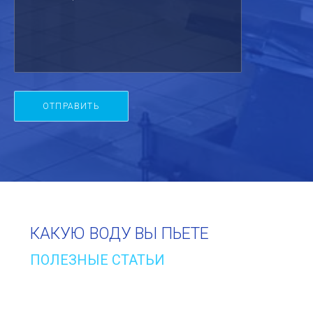
КАКУЮ ВОДУ ВЫ ПЬЕТЕ
ПОЛЕЗНЫЕ СТАТЬИ