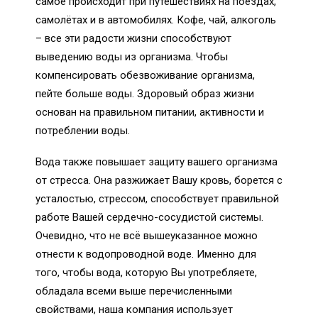
самое происходит при путешествиях на поездах,
самолётах и в автомобилях. Кофе, чай, алкоголь
– все эти радости жизни способствуют
выведению воды из организма. Чтобы
компенсировать обезвоживание организма,
пейте больше воды. Здоровый образ жизни
основан на правильном питании, активности и
потреблении воды.
Вода также повышает защиту вашего организма
от стресса. Она разжижает Вашу кровь, борется с
усталостью, стрессом, способствует правильной
работе Вашей сердечно-сосудистой системы.
Очевидно, что не всё вышеуказанное можно
отнести к водопроводной воде. Именно для
того, чтобы вода, которую Вы употребляете,
обладала всеми выше перечисленными
свойствами, наша компания использует