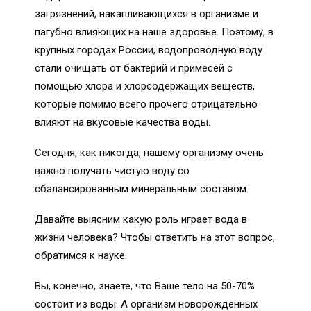
загрязнений, накапливающихся в организме и
пагубно влияющих на наше здоровье. Поэтому, в
крупных городах России, водопроводную воду
стали очищать от бактерий и примесей с
помощью хлора и хлорсодержащих веществ,
которые помимо всего прочего отрицательно
влияют на вкусовые качества воды.
Сегодня, как никогда, нашему организму очень
важно получать чистую воду со
сбалансированным минеральным составом.
Давайте выясним какую роль играет вода в
жизни человека? Чтобы ответить на этот вопрос,
обратимся к науке.
Вы, конечно, знаете, что Ваше тело на 50-70%
состоит из воды. А организм новорожденных