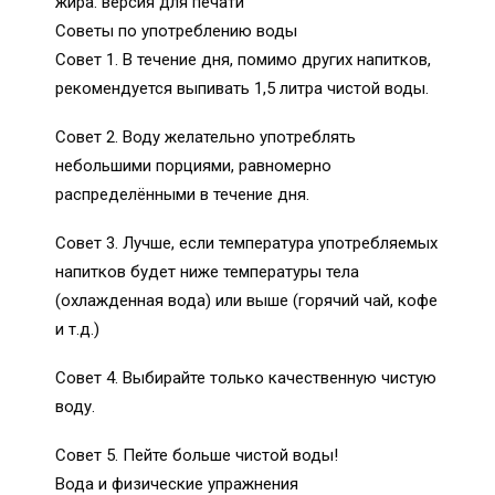
жира. версия для печати
Советы по употреблению воды
Совет 1. В течение дня, помимо других напитков,
рекомендуется выпивать 1,5 литра чистой воды.
Совет 2. Воду желательно употреблять
небольшими порциями, равномерно
распределёнными в течение дня.
Совет 3. Лучше, если температура употребляемых
напитков будет ниже температуры тела
(охлажденная вода) или выше (горячий чай, кофе
и т.д.)
Совет 4. Выбирайте только качественную чистую
воду.
Совет 5. Пейте больше чистой воды!
Вода и физические упражнения