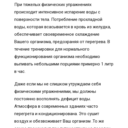
При тяжелых физических упражнениях
происходит интенсивное испарение воды с
поверхности тела. Потребление прохладной
воды, которая всасывается в кровь из желудка,
обеспечивает своевременное охлаждение
Вашего организма, предохраняя от перегрева. В
течение тренировки для нормального
функционирования организма необходимо
выпивать небольшими порциями примерно 1 литр
в час.
Даже если мы не слишком утруждаем себя
физическими упражнениями, мы должны
постоянно восполнять дефицит воды.
Атмосфера в современных зданиях часто
перегрета и кондиционирована. Это сушит
воздух и обезвоживает Ваш организм .То же