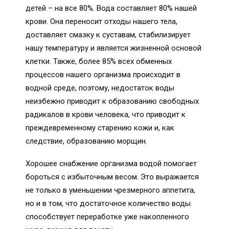
детей – на все 80%. Вода составляет 80% нашей
крови. Она переносит отходы нашего тела,
доставляет смазку к суставам, стабилизирует
нашу температуру и является жизненной основой
клетки. Также, более 85% всех обменных
процессов нашего организма происходит в
водной среде, поэтому, недостаток воды
неизбежно приводит к образованию свободных
радикалов в крови человека, что приводит к
преждевременному старению кожи и, как
следствие, образованию морщин.
Хорошее снабжение организма водой помогает
бороться с избыточным весом. Это выражается
не только в уменьшении чрезмерного аппетита,
но и в том, что достаточное количество воды
способствует переработке уже накопленного